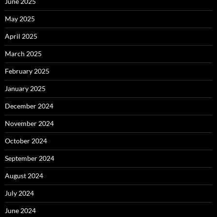
June 2025
May 2025
April 2025
March 2025
February 2025
January 2025
December 2024
November 2024
October 2024
September 2024
August 2024
July 2024
June 2024