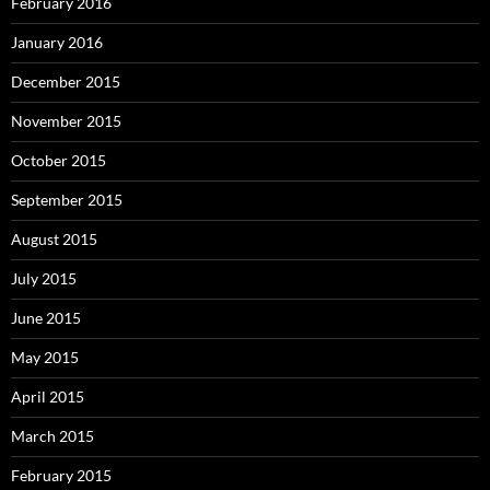
February 2016
January 2016
December 2015
November 2015
October 2015
September 2015
August 2015
July 2015
June 2015
May 2015
April 2015
March 2015
February 2015