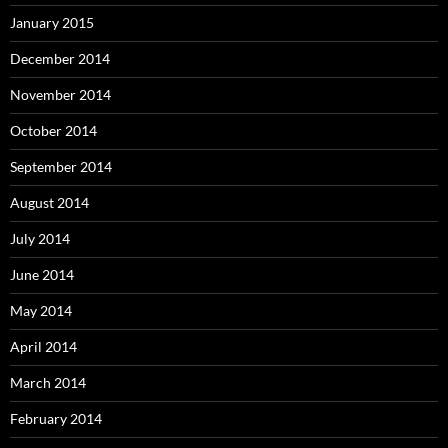
January 2015
December 2014
November 2014
October 2014
September 2014
August 2014
July 2014
June 2014
May 2014
April 2014
March 2014
February 2014