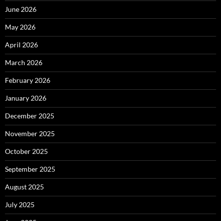
June 2026
May 2026
April 2026
March 2026
February 2026
January 2026
December 2025
November 2025
October 2025
September 2025
August 2025
July 2025