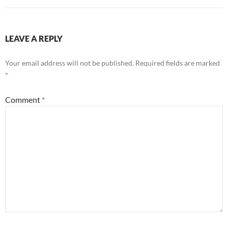
LEAVE A REPLY
Your email address will not be published.
Required fields are marked
*
Comment
*