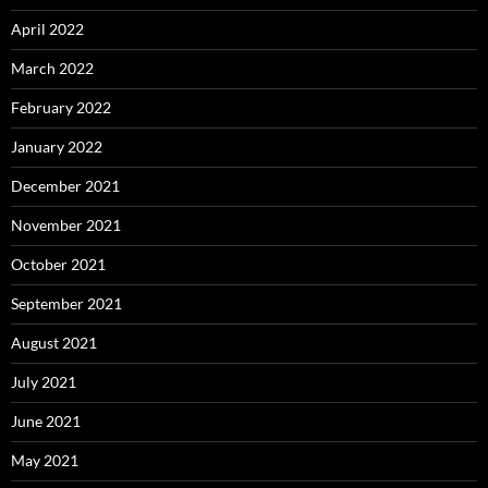
April 2022
March 2022
February 2022
January 2022
December 2021
November 2021
October 2021
September 2021
August 2021
July 2021
June 2021
May 2021