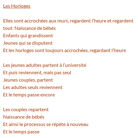
Les Horloges
Elles sont accrochées aux murs, regardent l’heure et regardent
tout: Naissance de bébés
Enfants qui grandissent
Jeunes qui se disputent
Et les horloges sont toujours accrochées, regardant l’heure
Les jeunes adultes partent à l’université
Et puis reviennent, mais pas seul
Jeunes couples, partent
Les adultes seuls reviennent
Et le temps passe encore
Les couples repartent
Naissance de bébés
Et ainsi le processus se répète à nouveau
Et le temps passe