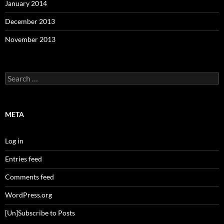
January 2014
December 2013
November 2013
Search
for:
META
Log in
Entries feed
Comments feed
WordPress.org
[Un]Subscribe to Posts