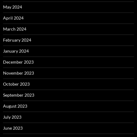
May 2024
April 2024
March 2024
February 2024
January 2024
December 2023
November 2023
October 2023
September 2023
August 2023
July 2023
June 2023