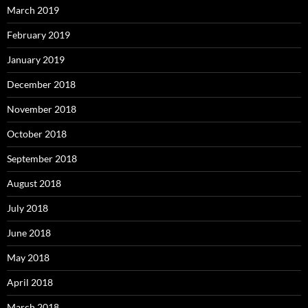
March 2019
February 2019
January 2019
December 2018
November 2018
October 2018
September 2018
August 2018
July 2018
June 2018
May 2018
April 2018
March 2018