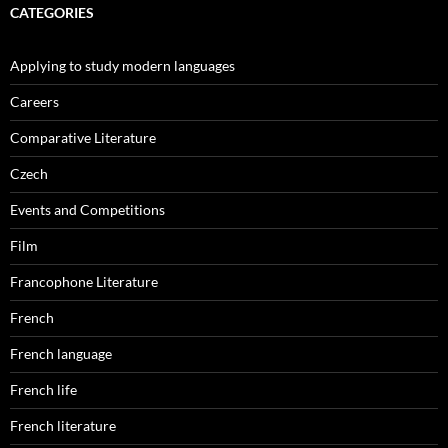
CATEGORIES
Applying to study modern languages
Careers
Comparative Literature
Czech
Events and Competitions
Film
Francophone Literature
French
French language
French life
French literature