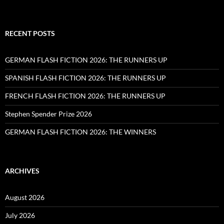
RECENT POSTS
GERMAN FLASH FICTION 2026: THE RUNNERS UP
SPANISH FLASH FICTION 2026: THE RUNNERS UP
FRENCH FLASH FICTION 2026: THE RUNNERS UP
Stephen Spender Prize 2026
GERMAN FLASH FICTION 2026: THE WINNERS
ARCHIVES
August 2026
July 2026