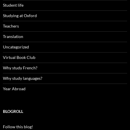
Student life
Studying at Oxford
Teachers
Translation
Uncategorized
Virtual Book Club
Why study French?
Why study languages?
Year Abroad
BLOGROLL
Follow this blog!