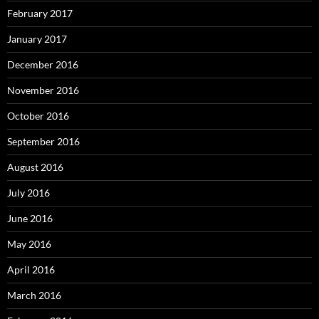
February 2017
January 2017
December 2016
November 2016
October 2016
September 2016
August 2016
July 2016
June 2016
May 2016
April 2016
March 2016