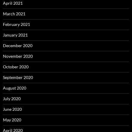
April 2021
March 2021
February 2021
January 2021
December 2020
November 2020
October 2020
September 2020
August 2020
July 2020
June 2020
May 2020
April 2020