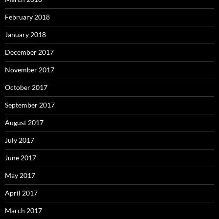
February 2018
January 2018
December 2017
November 2017
October 2017
September 2017
August 2017
July 2017
June 2017
May 2017
April 2017
March 2017