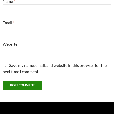
Name
*
Email
*
Website
Save my name, email, and website in this browser for the
next time I comment.