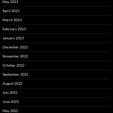
May 2023
April 2023
March 2023
February 2023
January 2023
December 2022
November 2022
October 2022
September 2022
August 2022
July 2022
June 2022
May 2022