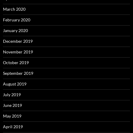
March 2020
February 2020
January 2020
December 2019
November 2019
October 2019
September 2019
August 2019
July 2019
June 2019
May 2019
April 2019