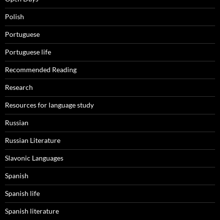
Polish
Portuguese
Portuguese life
Recommended Reading
Research
Resources for language study
Russian
Russian Literature
Slavonic Languages
Spanish
Spanish life
Spanish literature