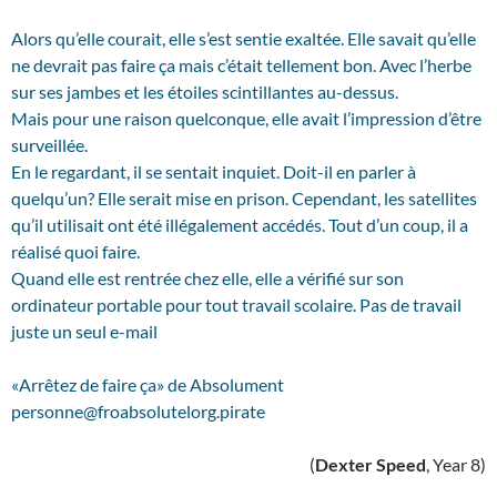
Alors qu’elle courait, elle s’est sentie exaltée. Elle savait qu’elle
ne devrait pas faire ça mais c’était tellement bon. Avec l’herbe
sur ses jambes et les étoiles scintillantes au-dessus.
Mais pour une raison quelconque, elle avait l’impression d’être
surveillée.
En le regardant, il se sentait inquiet. Doit-il en parler à
quelqu’un? Elle serait mise en prison. Cependant, les satellites
qu’il utilisait ont été illégalement accédés. Tout d’un coup, il a
réalisé quoi faire.
Quand elle est rentrée chez elle, elle a vérifié sur son
ordinateur portable pour tout travail scolaire. Pas de travail
juste un seul e-mail
«Arrêtez de faire ça» de Absolument
personne@froabsolutelorg.pirate
(
Dexter Speed
, Year 8)