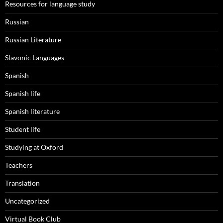
Resources for language study
Russian
Russian Literature
Slavonic Languages
Spanish
Spanish life
Spanish literature
Student life
Studying at Oxford
Teachers
Translation
Uncategorized
Virtual Book Club