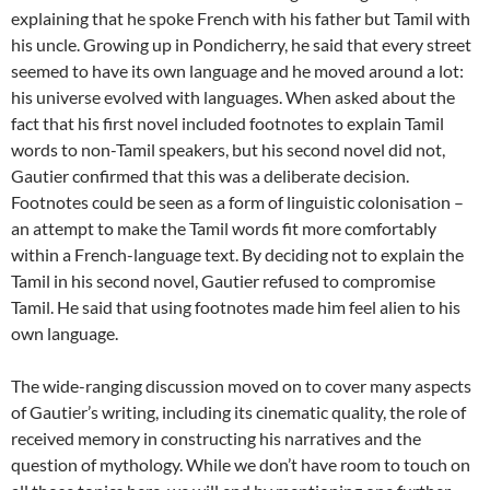
explaining that he spoke French with his father but Tamil with
his uncle. Growing up in Pondicherry, he said that every street
seemed to have its own language and he moved around a lot:
his universe evolved with languages. When asked about the
fact that his first novel included footnotes to explain Tamil
words to non-Tamil speakers, but his second novel did not,
Gautier confirmed that this was a deliberate decision.
Footnotes could be seen as a form of linguistic colonisation –
an attempt to make the Tamil words fit more comfortably
within a French-language text. By deciding not to explain the
Tamil in his second novel, Gautier refused to compromise
Tamil. He said that using footnotes made him feel alien to his
own language.
The wide-ranging discussion moved on to cover many aspects
of Gautier’s writing, including its cinematic quality, the role of
received memory in constructing his narratives and the
question of mythology. While we don’t have room to touch on