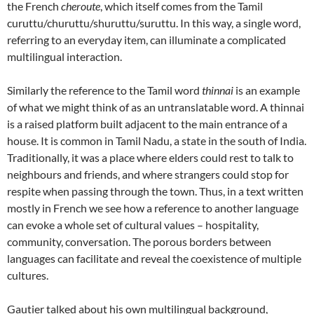
the French
cheroute
, which itself comes from the Tamil
curuttu/churuttu/shuruttu/suruttu. In this way, a single word,
referring to an everyday item, can illuminate a complicated
multilingual interaction.
Similarly the reference to the Tamil word
thinnai
is an example
of what we might think of as an untranslatable word. A thinnai
is a raised platform built adjacent to the main entrance of a
house. It is common in Tamil Nadu, a state in the south of India.
Traditionally, it was a place where elders could rest to talk to
neighbours and friends, and where strangers could stop for
respite when passing through the town. Thus, in a text written
mostly in French we see how a reference to another language
can evoke a whole set of cultural values – hospitality,
community, conversation. The porous borders between
languages can facilitate and reveal the coexistence of multiple
cultures.
Gautier talked about his own multilingual background,