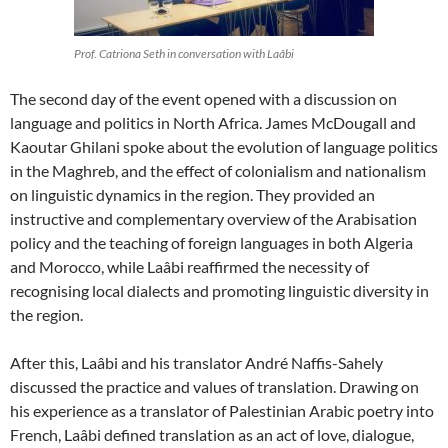
Prof. Catriona Seth in conversation with Laâbi
The second day of the event opened with a discussion on
language and politics in North Africa. James McDougall and
Kaoutar Ghilani spoke about the evolution of language politics
in the Maghreb, and the effect of colonialism and nationalism
on linguistic dynamics in the region. They provided an
instructive and complementary overview of the Arabisation
policy and the teaching of foreign languages in both Algeria
and Morocco, while Laâbi reaffirmed the necessity of
recognising local dialects and promoting linguistic diversity in
the region.
After this, Laâbi and his translator André Naffis-Sahely
discussed the practice and values of translation. Drawing on
his experience as a translator of Palestinian Arabic poetry into
French, Laâbi defined translation as an act of love, dialogue,