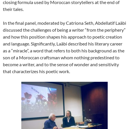
closing formula used by Moroccan storytellers at the end of
their tales.
In the final panel, moderated by Catriona Seth, Abdellatif Laâbi
discussed the challenges of being a writer “from the periphery”
and how this position shapes his approach to poetic creation
and language. Significantly, Laâbi described his literary career
as a “miracle”, a word that refers to both his background as the
son of a Moroccan craftsman whom nothing predestined to
become a writer, and to the sense of wonder and sensitivity
that characterizes his poetic work.