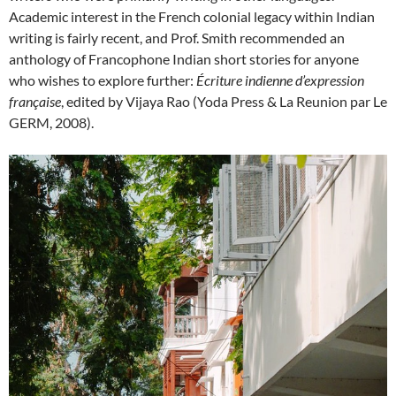
Academic interest in the French colonial legacy within Indian
writing is fairly recent, and Prof. Smith recommended an
anthology of Francophone Indian short stories for anyone
who wishes to explore further:
Écriture indienne d’expression
française
, edited by Vijaya Rao (Yoda Press & La Reunion par Le
GERM, 2008).