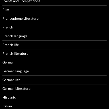
Events and Competitions
Film
Francophone Literature
French
French language
French life
French literature
German
German language
German life
German Literature
Hispanic
Italian