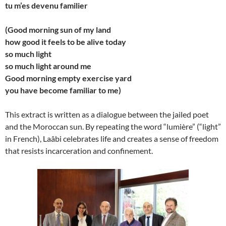
tu m’es devenu familier
(Good morning sun of my land
how good it feels to be alive today
so much light
so much light around me
Good morning empty exercise yard
you have become familiar to me)
This extract is written as a dialogue between the jailed poet
and the Moroccan sun. By repeating the word “lumière” (“light”
in French), Laâbi celebrates life and creates a sense of freedom
that resists incarceration and confinement.