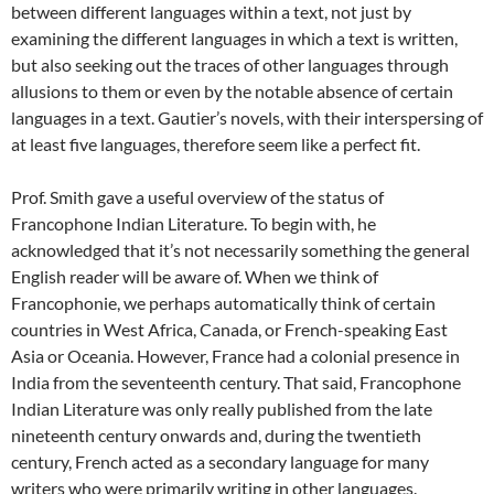
between different languages within a text, not just by
examining the different languages in which a text is written,
but also seeking out the traces of other languages through
allusions to them or even by the notable absence of certain
languages in a text. Gautier’s novels, with their interspersing of
at least five languages, therefore seem like a perfect fit.
Prof. Smith gave a useful overview of the status of
Francophone Indian Literature. To begin with, he
acknowledged that it’s not necessarily something the general
English reader will be aware of. When we think of
Francophonie, we perhaps automatically think of certain
countries in West Africa, Canada, or French-speaking East
Asia or Oceania. However, France had a colonial presence in
India from the seventeenth century. That said, Francophone
Indian Literature was only really published from the late
nineteenth century onwards and, during the twentieth
century, French acted as a secondary language for many
writers who were primarily writing in other languages.