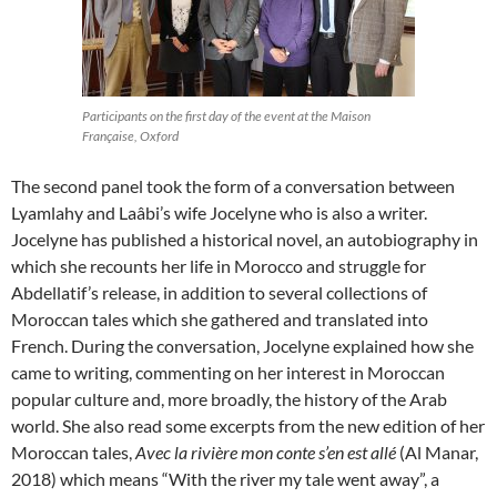
Participants on the first day of the event at the Maison
Française, Oxford
The second panel took the form of a conversation between
Lyamlahy and Laâbi’s wife Jocelyne who is also a writer.
Jocelyne has published a historical novel, an autobiography in
which she recounts her life in Morocco and struggle for
Abdellatif’s release, in addition to several collections of
Moroccan tales which she gathered and translated into
French. During the conversation, Jocelyne explained how she
came to writing, commenting on her interest in Moroccan
popular culture and, more broadly, the history of the Arab
world. She also read some excerpts from the new edition of her
Moroccan tales,
Avec la rivière mon conte s’en est allé
(Al Manar,
2018) which means “With the river my tale went away”, a