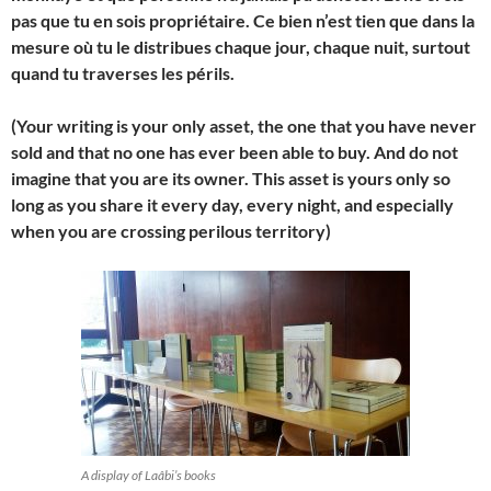
pas que tu en sois propriétaire. Ce bien n’est tien que dans la
mesure où tu le distribues chaque jour, chaque nuit, surtout
quand tu traverses les périls.
(Your writing is your only asset, the one that you have never
sold and that no one has ever been able to buy. And do not
imagine that you are its owner. This asset is yours only so
long as you share it every day, every night, and especially
when you are crossing perilous territory)
A display of Laâbi’s books