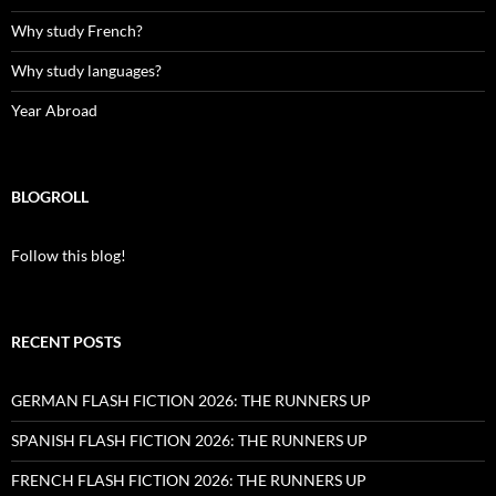
Why study French?
Why study languages?
Year Abroad
BLOGROLL
Follow this blog!
RECENT POSTS
GERMAN FLASH FICTION 2026: THE RUNNERS UP
SPANISH FLASH FICTION 2026: THE RUNNERS UP
FRENCH FLASH FICTION 2026: THE RUNNERS UP