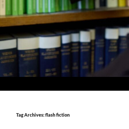
Tag Archives: flash fiction