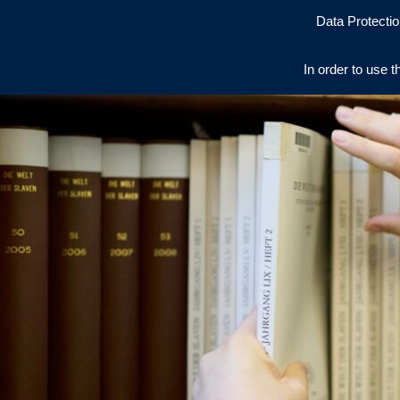
Data Protectio
In order to use t