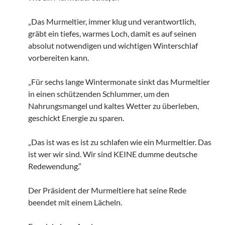
„Das Murmeltier, immer klug und verantwortlich,
gräbt ein tiefes, warmes Loch, damit es auf seinen
absolut notwendigen und wichtigen Winterschlaf
vorbereiten kann.
„Für sechs lange Wintermonate sinkt das Murmeltier
in einen schützenden Schlummer, um den
Nahrungsmangel und kaltes Wetter zu überleben,
geschickt Energie zu sparen.
„Das ist was es ist zu schlafen wie ein Murmeltier. Das
ist wer wir sind. Wir sind KEINE dumme deutsche
Redewendung.”
Der Präsident der Murmeltiere hat seine Rede
beendet mit einem Lächeln.