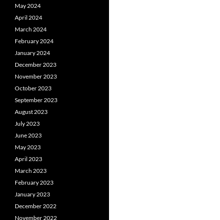
May 2024
April 2024
March 2024
February 2024
January 2024
December 2023
November 2023
October 2023
September 2023
August 2023
July 2023
June 2023
May 2023
April 2023
March 2023
February 2023
January 2023
December 2022
November 2022