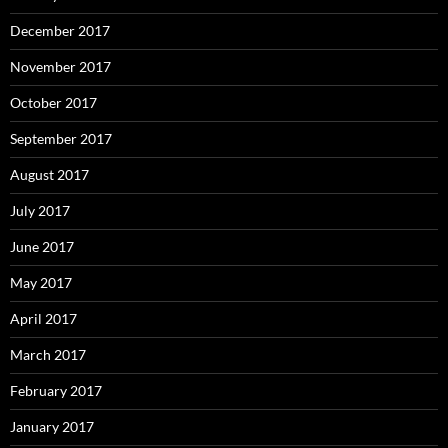
December 2017
November 2017
October 2017
September 2017
August 2017
July 2017
June 2017
May 2017
April 2017
March 2017
February 2017
January 2017