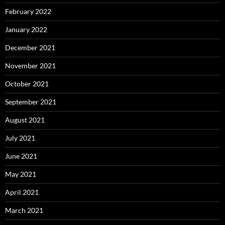
February 2022
January 2022
December 2021
November 2021
October 2021
September 2021
August 2021
July 2021
June 2021
May 2021
April 2021
March 2021