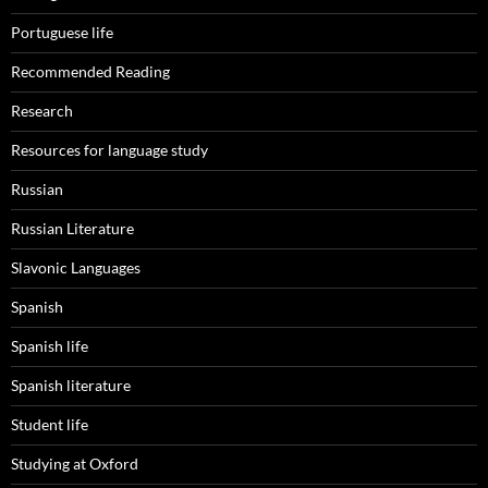
Portuguese life
Recommended Reading
Research
Resources for language study
Russian
Russian Literature
Slavonic Languages
Spanish
Spanish life
Spanish literature
Student life
Studying at Oxford