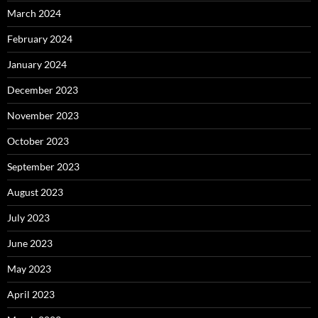
March 2024
February 2024
January 2024
December 2023
November 2023
October 2023
September 2023
August 2023
July 2023
June 2023
May 2023
April 2023