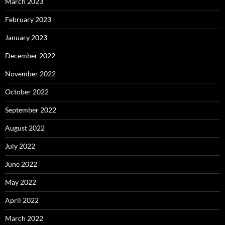
March 2023
February 2023
January 2023
December 2022
November 2022
October 2022
September 2022
August 2022
July 2022
June 2022
May 2022
April 2022
March 2022