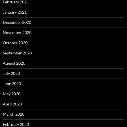
February 2021
January 2021
December 2020
November 2020
October 2020
September 2020
August 2020
July 2020
June 2020
May 2020
April 2020
March 2020
February 2020