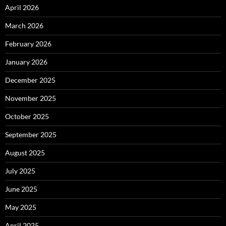
April 2026
March 2026
February 2026
January 2026
December 2025
November 2025
October 2025
September 2025
August 2025
July 2025
June 2025
May 2025
April 2025