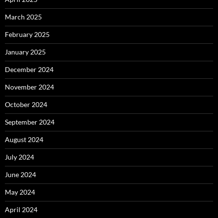
March 2025
February 2025
January 2025
December 2024
November 2024
October 2024
September 2024
August 2024
July 2024
June 2024
May 2024
April 2024