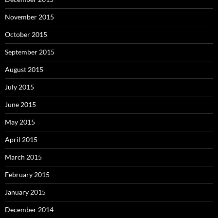
November 2015
October 2015
September 2015
August 2015
July 2015
June 2015
May 2015
April 2015
March 2015
February 2015
January 2015
December 2014