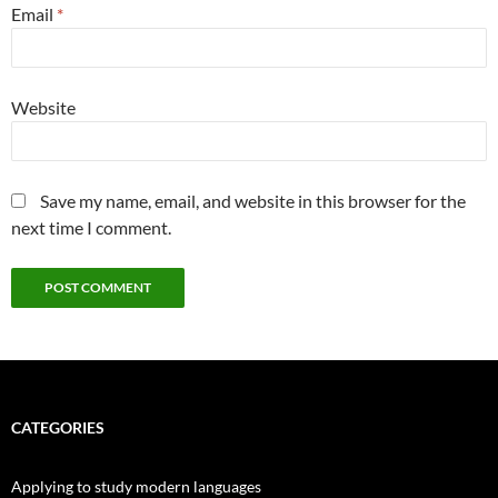
Email
*
Website
Save my name, email, and website in this browser for the
next time I comment.
CATEGORIES
Applying to study modern languages