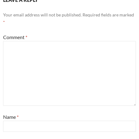
Your email address will not be published.
Required fields are marked
*
Comment
*
Name
*