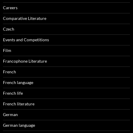
Careers
Comparative Literature
Czech
Events and Competitions
Film
Francophone Literature
French
French language
French life
French literature
German
German language