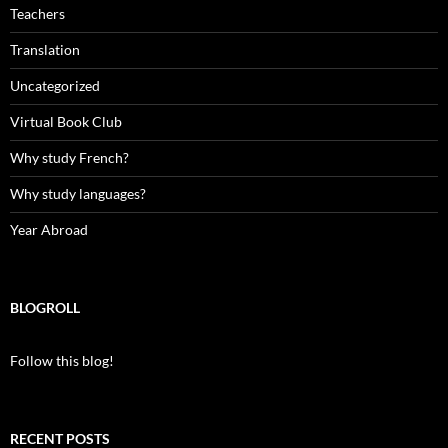
Teachers
Translation
Uncategorized
Virtual Book Club
Why study French?
Why study languages?
Year Abroad
BLOGROLL
Follow this blog!
RECENT POSTS