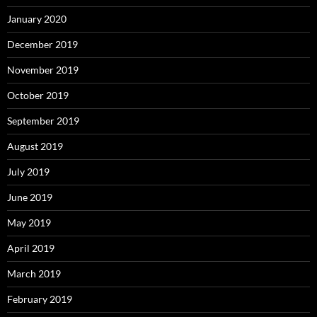
January 2020
December 2019
November 2019
October 2019
September 2019
August 2019
July 2019
June 2019
May 2019
April 2019
March 2019
February 2019