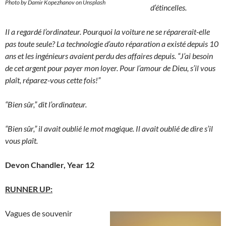
Photo by Damir Kopezhanov on Unsplash
d’étincelles.
Il a regardé l’ordinateur. Pourquoi la voiture ne se réparerait-elle
pas toute seule? La technologie d’auto réparation a existé depuis 10
ans et les ingénieurs avaient perdu des affaires depuis. “J’ai besoin
de cet argent pour payer mon loyer. Pour l’amour de Dieu, s’il vous
plaît, réparez-vous cette fois!”
“Bien sûr,” dit l’ordinateur.
“Bien sûr,” il avait oublié le mot magique. Il avait oublié de dire s’il
vous plaît.
Devon Chandler, Year 12
R
UNNER UP:
Vagues de souvenir