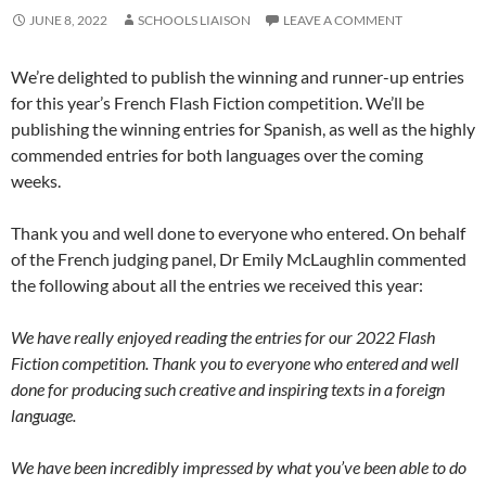
JUNE 8, 2022
SCHOOLS LIAISON
LEAVE A COMMENT
We’re delighted to publish the winning and runner-up entries
for this year’s French Flash Fiction competition. We’ll be
publishing the winning entries for Spanish, as well as the highly
commended entries for both languages over the coming
weeks.
Thank you and well done to everyone who entered. On behalf
of the French judging panel, Dr Emily McLaughlin commented
the following about all the entries we received this year:
We have really enjoyed reading the entries for our 2022 Flash
Fiction competition. Thank you to everyone who entered and well
done for producing such creative and inspiring texts in a foreign
language.
We have been incredibly impressed by what you’ve been able to do