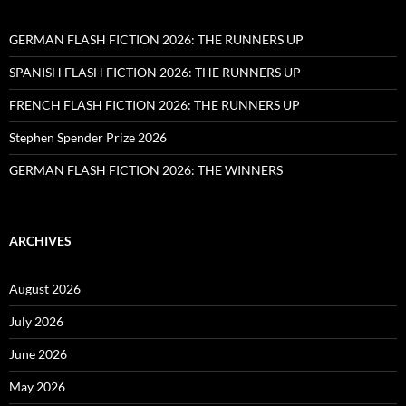
GERMAN FLASH FICTION 2026: THE RUNNERS UP
SPANISH FLASH FICTION 2026: THE RUNNERS UP
FRENCH FLASH FICTION 2026: THE RUNNERS UP
Stephen Spender Prize 2026
GERMAN FLASH FICTION 2026: THE WINNERS
ARCHIVES
August 2026
July 2026
June 2026
May 2026