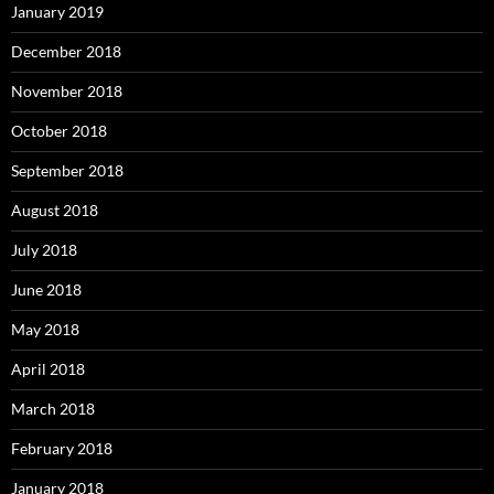
January 2019
December 2018
November 2018
October 2018
September 2018
August 2018
July 2018
June 2018
May 2018
April 2018
March 2018
February 2018
January 2018