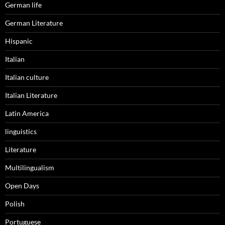
German life
German Literature
Hispanic
Italian
Italian culture
Italian Literature
Latin America
linguistics
Literature
Multilingualism
Open Days
Polish
Portuguese