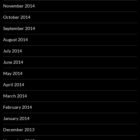
November 2014
October 2014
September 2014
August 2014
July 2014
June 2014
May 2014
April 2014
March 2014
February 2014
January 2014
December 2013