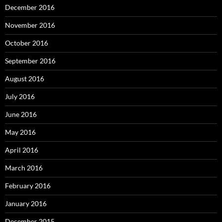
December 2016
November 2016
October 2016
September 2016
August 2016
July 2016
June 2016
May 2016
April 2016
March 2016
February 2016
January 2016
December 2015